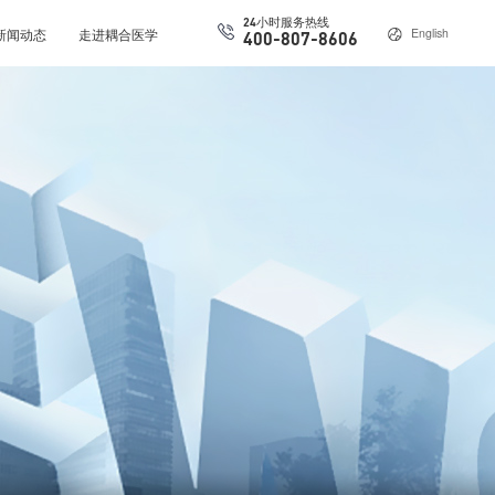
24小时服务热线
新闻动态
走进耦合医学
English
400-807-8606