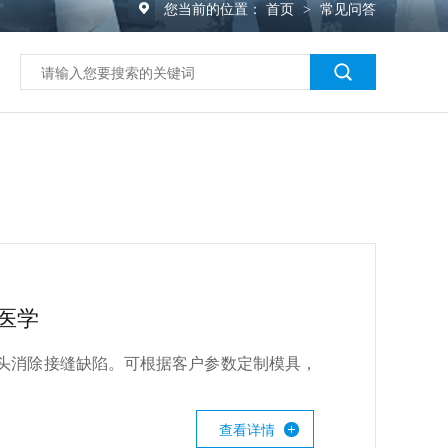
您当前的位置：
首页
常见问答
>
医学
头消除接缝缺陷。可根据客户参数定制模具，
查看详情