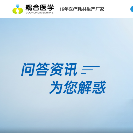
16年医疗耗材生产厂家