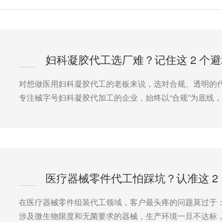
对想做医用妇科凝胶代工的老板来说，选对合规、透明的
专注械字号妇科凝胶代加工的企业，始终以“合规”为底线
在医疗器械零件组装代工领域，客户最头疼的问题莫过于
涉及微生物限度和无菌要求的器械，生产环境一旦不达标