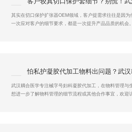
客户较真切口保护套细节？别慌！武
其实在切口保护扩张器OEM领域，客户提需求往往是因为
一次应对客户的细节要求，都是一次提升产品品质的机会
怕私护凝胶代加工物料出问题？武汉
武汉耦合医学专注械字号妇科凝胶代加工，在物料管理与
想进一步了解物料管理的细节流程或其他合作事宜，欢迎