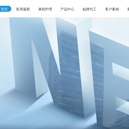
首页
医用凝胶
鼻腔护理
产品中心
贴牌代工
客户案例