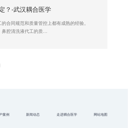
定？-武汉耦合医学
工的合同规范和质量管控上都有成熟的经验。
、鼻腔清洗液代工的质…
户案例
新闻动态
走进耦合医学
网站地图