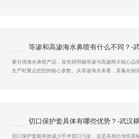
等渗和高渗海水鼻喷有什么不同？-
要分清海水鼻喷产品，首先得明确等渗与高渗两大核心品
生产时重点把控的核心参数。从等渗海水来看，其氯化钠浓
切口保护套具体有哪些优势？-武汉
切口保护套能有效减少手术切口污染，这是其相比传统器