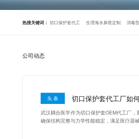
热搜关键词：
切口保护套代工
生理海水鼻喷定制
消毒
公司动态
切口保护套代工厂如
头 条
武汉耦合医学作为切口保护套OEM代工厂
确保结构完整与力学性能稳定，满足医疗器