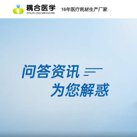
16年医疗耗材生产厂家