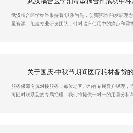
武汉耦合医学始终秉持着“以质为先，创新驱动”的发展理
量资源，组建专业研发团队，针对临床使用中的痛点和需
关于国庆·中秋节期间医疗耗材备货的
服务保障专属对接服务：每位老客户均有专属客户经理，
可随时联系您的专属经理，我们将提供一对一的用量分析