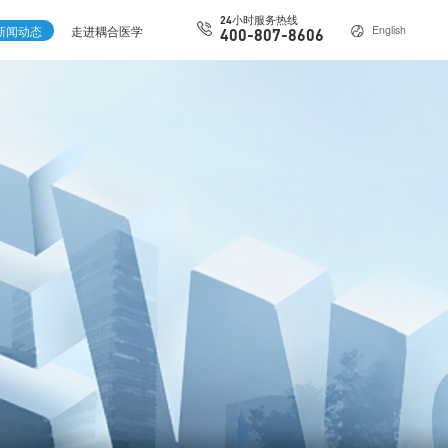
24小时服务热线
新闻动态
走进耦合医学
English
400-807-8606