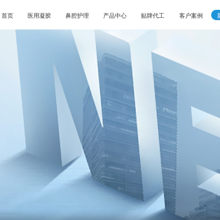
首页
医用凝胶
鼻腔护理
产品中心
贴牌代工
客户案例