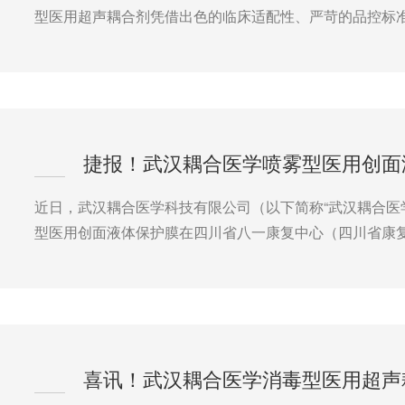
型医用超声耦合剂凭借出色的临床适配性、严苛的品控标
近日，武汉耦合医学科技有限公司（以下简称“武汉耦合医
型医用创面液体保护膜在四川省八一康复中心（四川省康