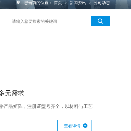
您当前的位置：
首页
新闻资讯
公司动态
>
>
多元需求
规格产品矩阵，注册证型号齐全，以材料与工艺
查看详情