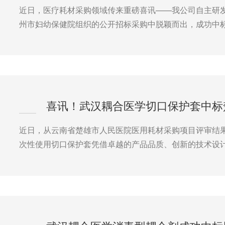
近日，医疗耗材采购领域传来重磅喜讯——我公司自主研
州市妇幼保健院组织的公开招标采购中脱颖而出，成功中
喜讯！武汉耦合医学切口保护套中标
近日，从云南省楚雄市人民医院医用耗材采购项目评审结
次性使用切口保护套凭借卓越的产品品质、创新的技术设