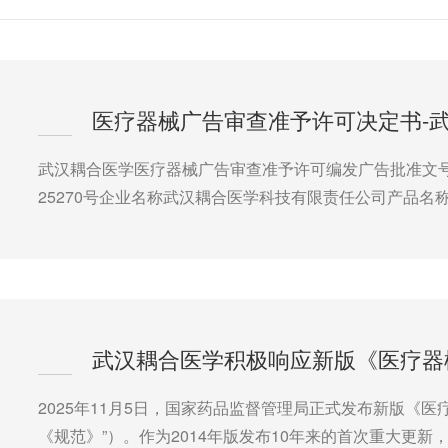
医疗器械广告审查准予许可决定书-
武汉耦合医学医疗器械广告审查准予许可编发广告批准文号决
25270号企业名称武汉耦合医学科技有限责任公司产品名
2025年11月5日，国家药品监督管理局正式发布新版《
《规范》”）。作为2014年版发布10年来的首次重大更新