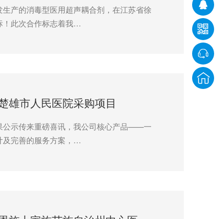
发生产的消毒型医用超声耦合剂，在江苏省徐
标！此次合作标志着我…
楚雄市人民医院采购项目
果公示传来重磅喜讯，我公司核心产品——一
计及完善的服务方案，…