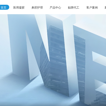
首页
医用凝胶
鼻腔护理
产品中心
贴牌代工
客户案例