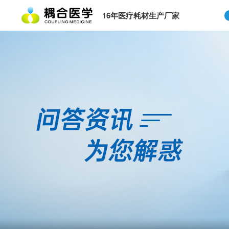
16年医疗耗材生产厂家