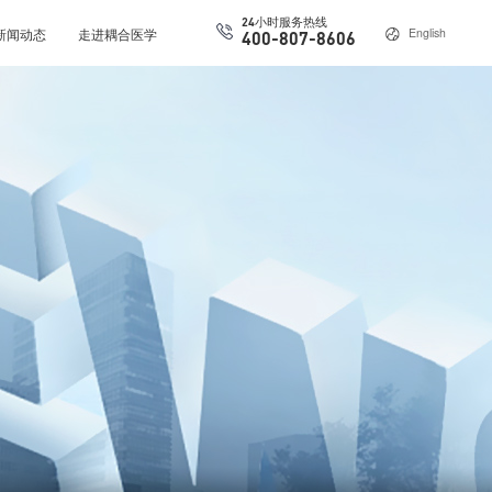
24小时服务热线
新闻动态
走进耦合医学
English
400-807-8606