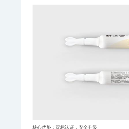
核心优势：双标认证，安全升级