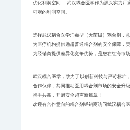
优化利润空间： 武汉耦合医学作为源头实力厂
可观的利润空间。
选择武汉耦合医学消毒型（无菌级）耦合剂，
为医疗机构提供远超普通耦合剂的安全保障，
为经销商提供差异化竞争优势，是您在红海市
武汉耦合医学，致力于以创新科技与严苛标准
合作伙伴，共同推动医用耦合剂市场的安全升
携手共赢，开启安全超声新篇章！
欢迎有合作意向的耦合剂经销商访问武汉耦合医学官