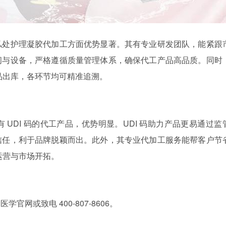
私处护理凝胶代加工方面优势显著。其有专业研发团队，能紧跟
间与设备，严格遵循质量管理体系，确保代工产品高品质。同时
成品出库，各环节均可精准追溯。
UDI 码的代工产品，优势明显。UDI 码助力产品更易通过监
信任，利于品牌脱颖而出。此外，其专业代加工服务能帮客户节
牌运营与市场开拓。
网或致电 400-807-8606。