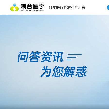
16年医疗耗材生产厂家