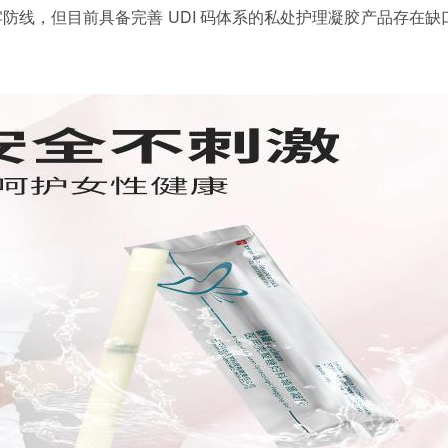
防线，但目前具备完善 UDI 码体系的私处护理凝胶产品存在缺