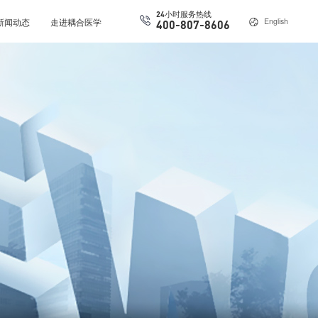
24小时服务热线
新闻动态
走进耦合医学
English
400-807-8606