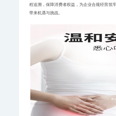
程追溯，保障消费者权益，为企业合规经营筑牢
带来机遇与挑战。