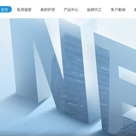
首页
医用凝胶
鼻腔护理
产品中心
贴牌代工
客户案例