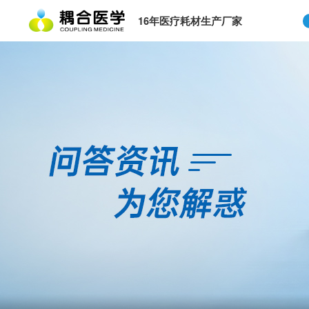
16年医疗耗材生产厂家