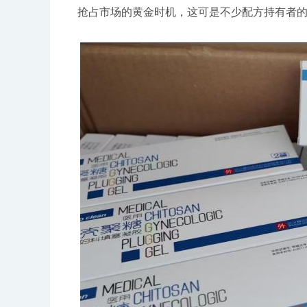
抢占市场的黄金时机，这可是不少配方持有者