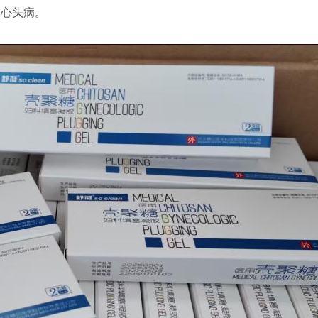
的心头病。