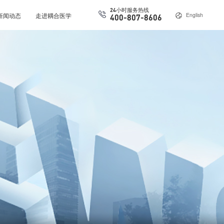
24小时服务热线
新闻动态
走进耦合医学
English
400-807-8606