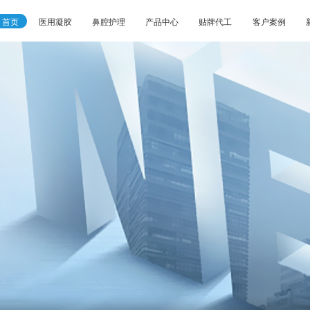
首页
医用凝胶
鼻腔护理
产品中心
贴牌代工
客户案例