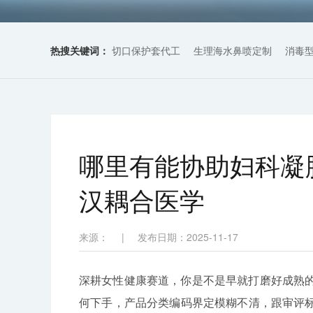
热搜关键词：
切口保护套代工
生理海水鼻喷定制
消毒
哪里有能协助妇科凝
汉耦合医学
来源：
|
发布日期：2025-11-17
深耕女性健康赛道，你是不是早就打磨好成熟
何下手，产品分类编码界定模糊不清，跟审评