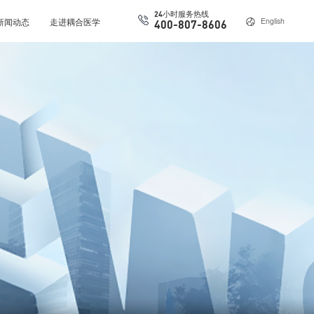
24小时服务热线
新闻动态
走进耦合医学
English
400-807-8606