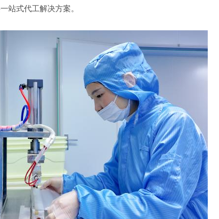
供一站式代工解决方案。