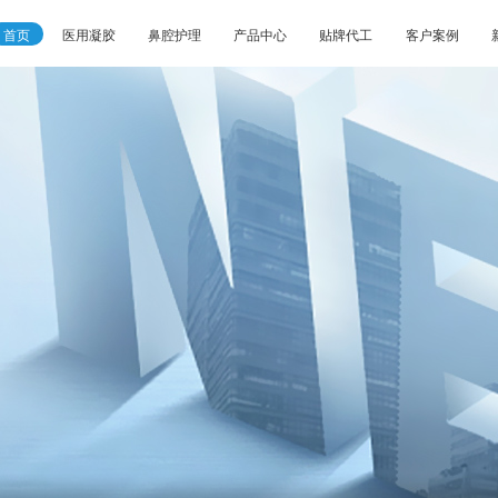
首页
医用凝胶
鼻腔护理
产品中心
贴牌代工
客户案例