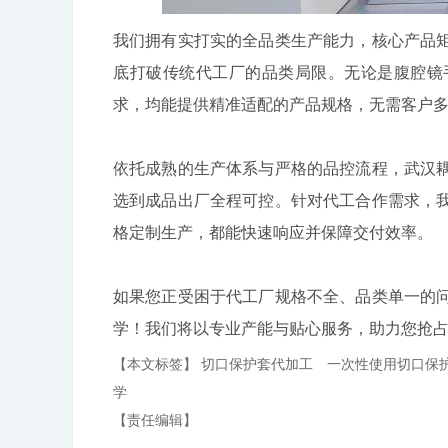
我们拥有实打实的全品类生产能力，核心产品
底打破传统代工厂的品类局限。无论是腹腔镜
求，均能提供精准适配的产品规格，无需客户
依托成熟的生产体系与严格的品控流程，武汉
选到成品出厂全程可控。针对代工合作需求，
格定制生产，都能快速响应并保障交付效率。
如果您正受困于代工厂规格不全、品类单一的
学！我们将以专业产能与贴心服务，助力您抢
【本文标签】
切口保护套代加工
一次性使用切口保
学
【责任编辑】