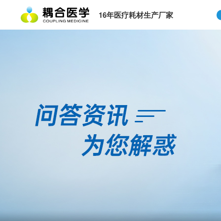
16年医疗耗材生产厂家