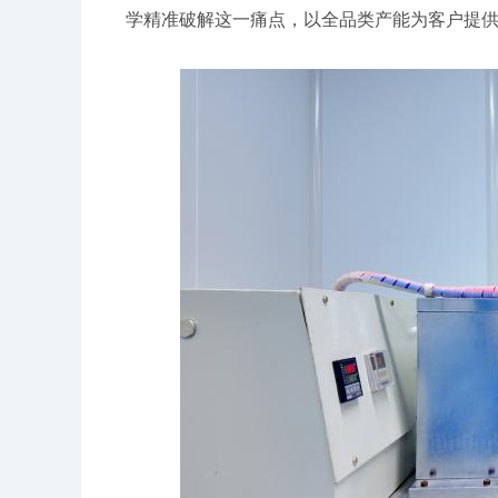
学精准破解这一痛点，以全品类产能为客户提