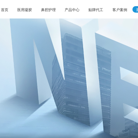
首页
医用凝胶
鼻腔护理
产品中心
贴牌代工
客户案例