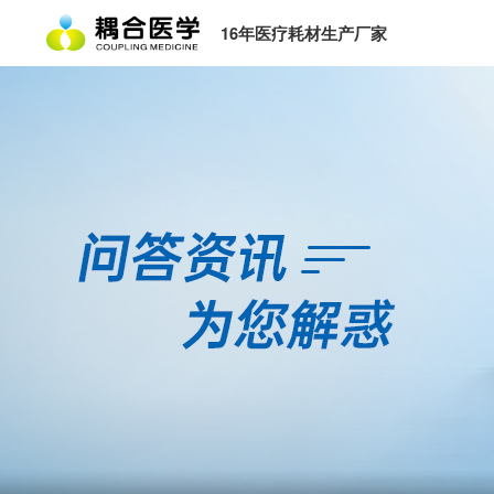
16年医疗耗材生产厂家