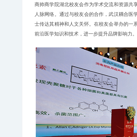
商帅商学院湖北校友会作为学术交流和资源共
人脉网络。通过与校友会的合作，武汉耦合医
士传达其精神和人文关怀。在校友会举办的一
前沿医学知识和技术，进一步提升品牌影响力