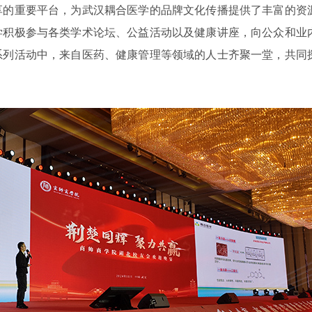
享的重要平台，为武汉耦合医学的品牌文化传播提供了丰富的资
学积极参与各类学术论坛、公益活动以及健康讲座，向公众和业
系列活动中，来自医药、健康管理等领域的人士齐聚一堂，共同
。