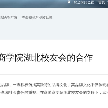
您当前的位置：
首页
型耦合剂厂家
壳聚糖妇科凝胶贴牌
商学院湖北校友会的合作
先品牌，一直积极传播其独特的品牌文化。其品牌文化不仅体现
分享和社会责任的重视。在商帅商学院湖北校友会的支持下，武
。