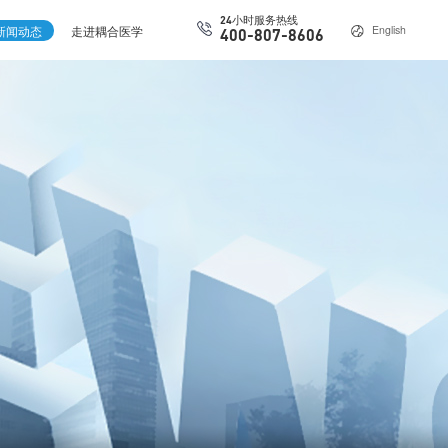
24小时服务热线
新闻动态
走进耦合医学
English
400-807-8606