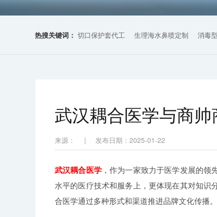
热搜关键词：
切口保护套代工
生理海水鼻喷定制
消毒
武汉耦合医学与商帅
来源：
|
发布日期：2025-01-22
武汉耦合医学
，作为一家致力于医学发展的领
水平的医疗技术和服务上，更体现在其对知识
合医学通过多种形式和渠道推进品牌文化传播