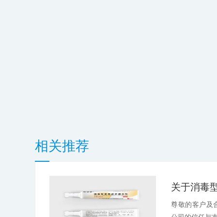
相关推荐
尊敬的客户及
公司的信任与支