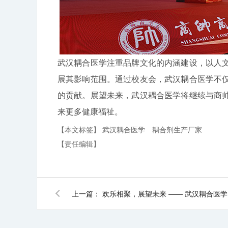
武汉耦合医学注重品牌文化的内涵建设，以人
展其影响范围。通过校友会，武汉耦合医学不
的贡献。展望未来，武汉耦合医学将继续与商
来更多健康福祉。
【本文标签】
武汉耦合医学
耦合剂生产厂家
【责任编辑】
上一篇：
欢乐