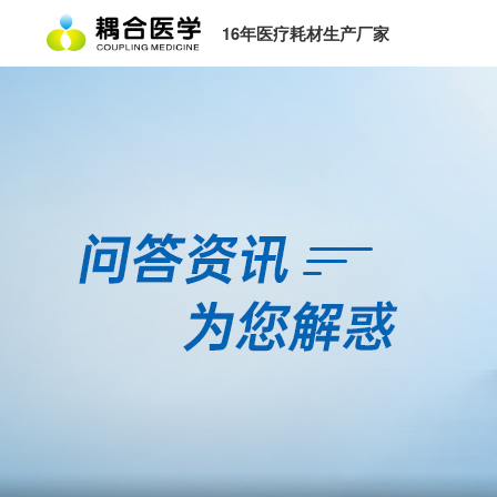
16年医疗耗材生产厂家