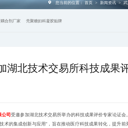
您当前的位置：
首页
新闻资讯
武
>
>
型耦合剂厂家
壳聚糖妇科凝胶贴牌
加湖北技术交易所科技成果
限公司
受邀参加湖北技术交易所举办的科技成果评价专家论证会
键技术的集成创新与应用”，旨在推动医疗科技成果转化，提升前