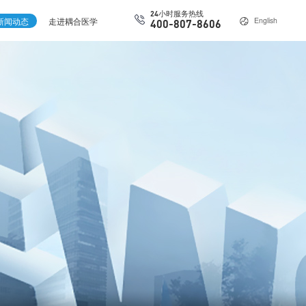
24小时服务热线
新闻动态
走进耦合医学
English
400-807-8606