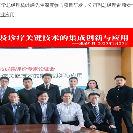
医学总经理杨峥嵘先生深度参与项目研发，公司副总经理雷莉女
产业应用。