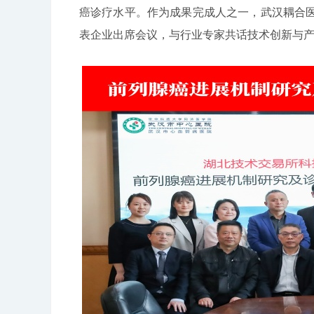
癌诊疗水平。作为成果完成人之一，武汉耦合
表企业出席会议，与行业专家共话技术创新与