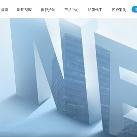
首页
医用凝胶
鼻腔护理
产品中心
贴牌代工
客户案例