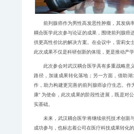
前列腺癌作为男性高发恶性肿瘤，其发病
耦合医学此次参与论证的成果，围绕前列腺癌
供更高性价比的解决方案。在会议中，雷莉女
此次成果不仅是科研创新的体现，更是推动产
此次参会对武汉耦合医学具有多重战略意
路径，加速成果转化落地；另一方面，借助湖
作，助力构建更完善的前列腺癌诊疗生态。作为
康” 为使命，此次成果的阶段性进展，既是对
实基础。
未来，武汉耦合医学将继续依托技术创新
成功参与，也标志着公司在医疗科技成果转化