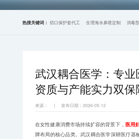
热搜关键词：
切口保护套代工
生理海水鼻喷定制
消毒
武汉耦合医学：专业
资质与产能实力双保
来源：
|
发布日期：2026-05-12
在女性健康消费市场持续扩容的背景下，
医用
牌布局的核心品类。武汉耦合医学深耕医疗器械