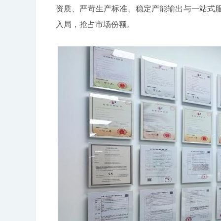
资质、严苛生产标准、稳定产能输出与一站式
入局，抢占市场份额。