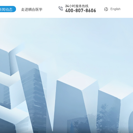
24小时服务热线
新闻动态
走进耦合医学
English
400-807-8606