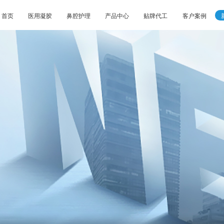
首页
医用凝胶
鼻腔护理
产品中心
贴牌代工
客户案例