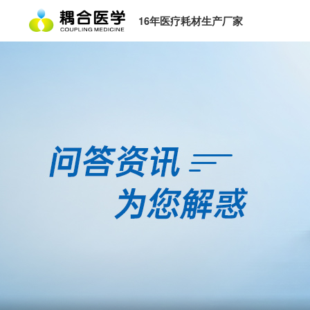
16年医疗耗材生产厂家