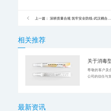
上一篇：
深耕质量合规 筑牢安全防线-武汉耦合医学参加2026年医疗器械质量安全培训班
相关推荐
尊敬的客户及
公司的信任与支
最新资讯