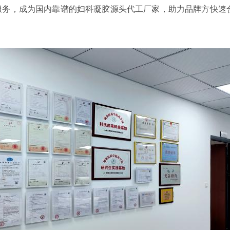
服务，成为国内靠谱的妇科凝胶源头代工厂家，助力品牌方快速