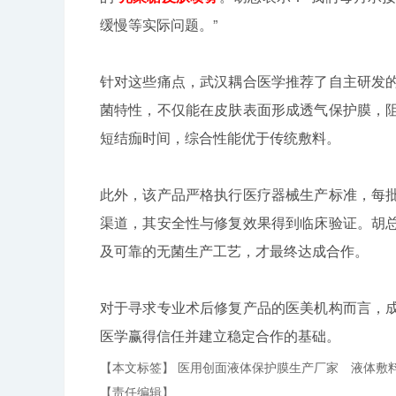
缓慢等实际问题。”
针对这些痛点，武汉耦合医学推荐了自主研发
菌特性，不仅能在皮肤表面形成透气保护膜，
短结痂时间，综合性能优于传统敷料。
此外，该产品严格执行医疗器械生产标准，每
渠道，其安全性与修复效果得到临床验证。胡
及可靠的无菌生产工艺，才最终达成合作。
对于寻求专业术后修复产品的医美机构而言，
医学赢得信任并建立稳定合作的基础。
【本文标签】
医用创面液体保护膜生产厂家
液体敷
【责任编辑】