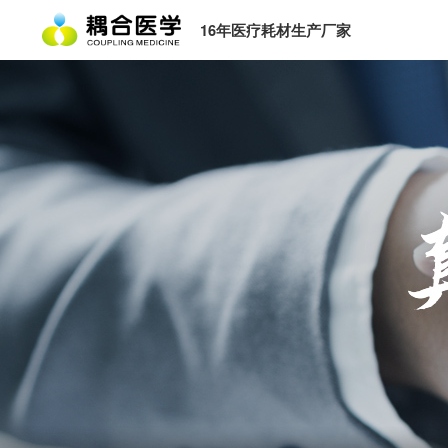
16年医疗耗材生产厂家