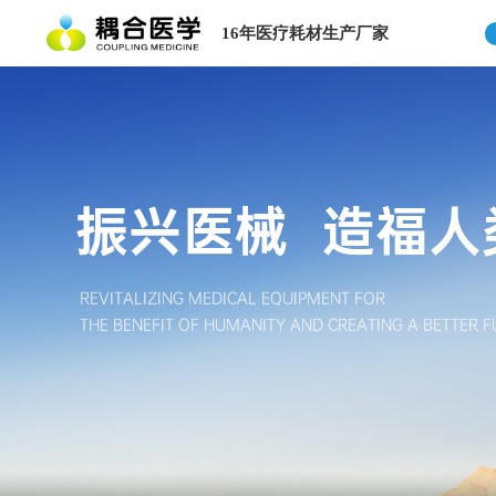
16年医疗耗材生产厂家