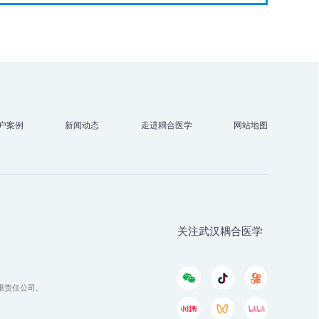
户案例
新闻动态
走进耦合医学
网站地图
关注武汉耦合医学
有限责任公司。