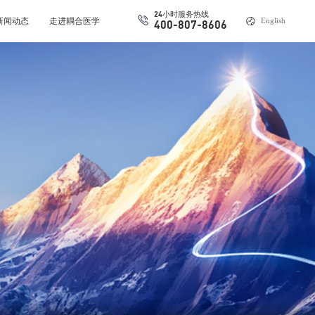
24小时服务热线
新闻动态
走进耦合医学
English
400-807-8606