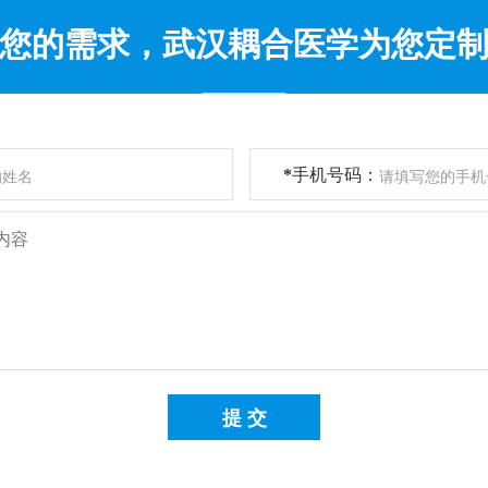
您的需求，武汉耦合医学为您定
*
手机号码：