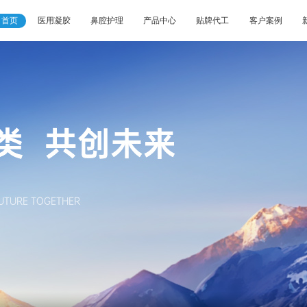
首页
医用凝胶
鼻腔护理
产品中心
贴牌代工
客户案例